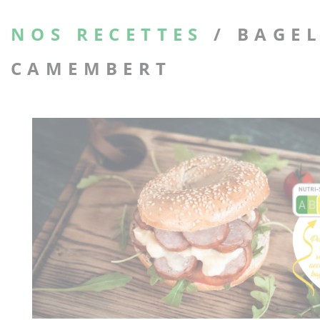
NOS RECETTES
/ BAGE
CAMEMBERT