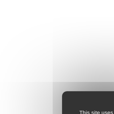
This site uses