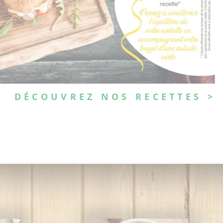
DÉCOUVREZ NOS RECETTES >