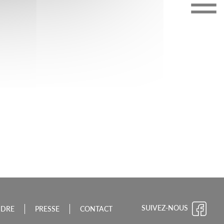
CHE-COMTÉ
SUIVEZ-NOUS
NDRE
PRESSE
CONTACT