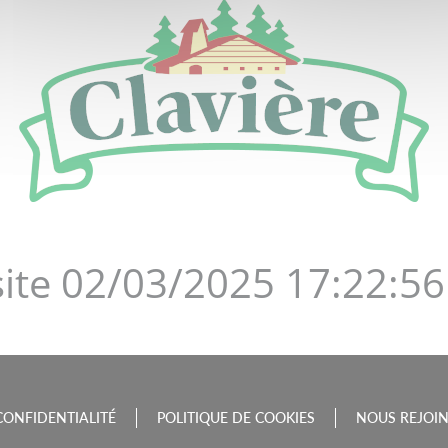
DE LA BOURGOGNE-FRAN
site 02/03/2025 17:22:56
CONFIDENTIALITÉ
POLITIQUE DE COOKIES
NOUS REJOI