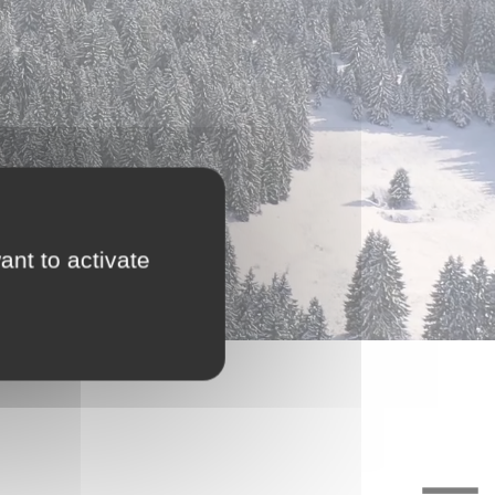
ant to activate