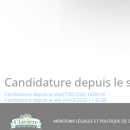
LE GOÛT 
Candidature depuis le 
Navigation
Candidature depuis le site27/02/2025 14:04:16
Candidature depuis le site 04/03/2025 11:32:30
de
l’article
MENTIONS LÉGALES ET POLITIQUE DE 