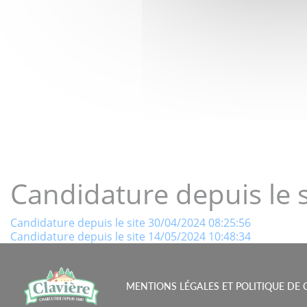
LE GOÛT 
Candidature depuis le 
Navigation
Candidature depuis le site 30/04/2024 08:25:56
Candidature depuis le site 14/05/2024 10:48:34
de
l’article
MENTIONS LÉGALES ET POLITIQUE DE 