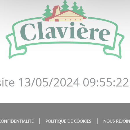
DE LA BOURGOGNE-FRAN
site 13/05/2024 09:55:22
CONFIDENTIALITÉ
POLITIQUE DE COOKIES
NOUS REJOI