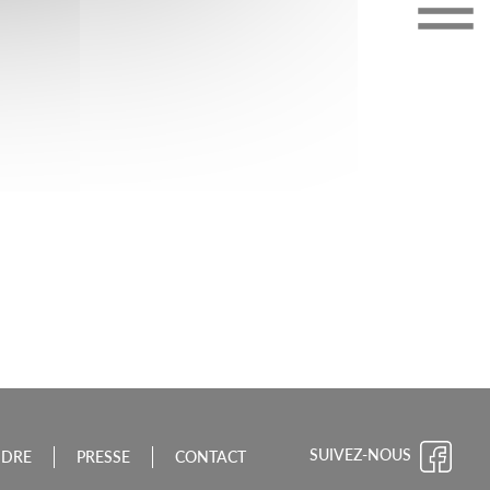
CHE-COMTÉ
SUIVEZ-NOUS
NDRE
PRESSE
CONTACT