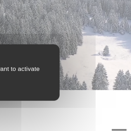
ant to activate