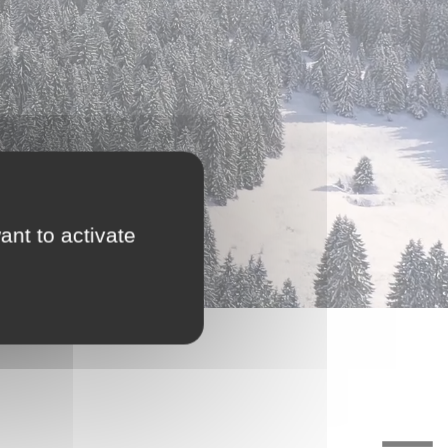
ant to activate