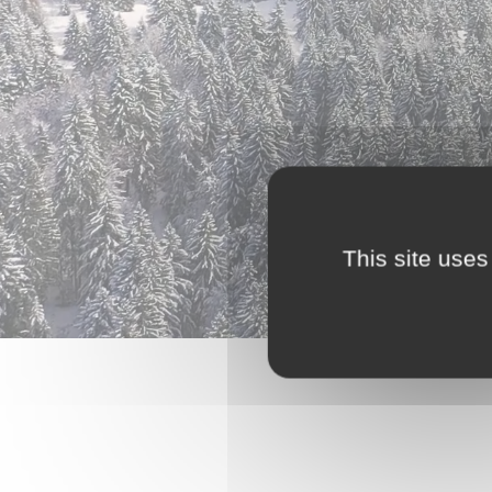
This site uses