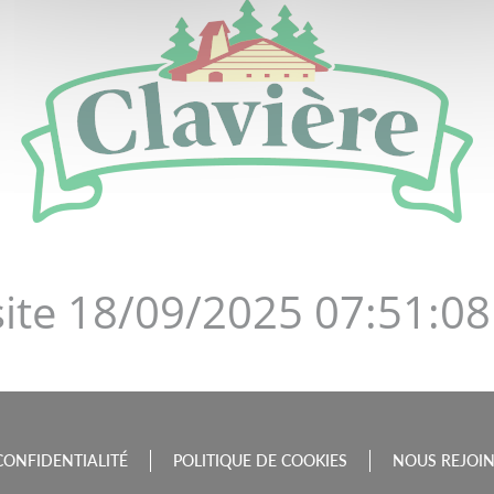
DE LA BOURGOGNE-FRAN
site 18/09/2025 07:51:08
CONFIDENTIALITÉ
POLITIQUE DE COOKIES
NOUS REJOI