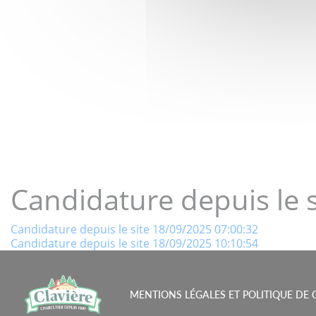
LE GOÛT 
Candidature depuis le 
Navigation
Candidature depuis le site 18/09/2025 07:00:32
Candidature depuis le site 18/09/2025 10:10:54
de
l’article
MENTIONS LÉGALES ET POLITIQUE DE 