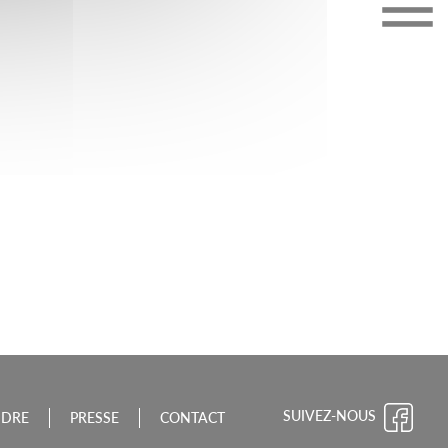
CHE-COMTÉ
SUIVEZ-NOUS
NDRE
PRESSE
CONTACT