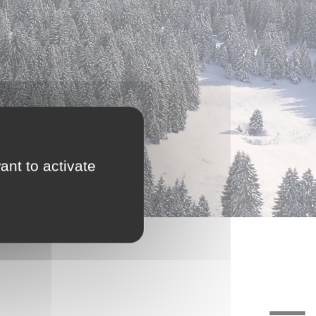
ant to activate