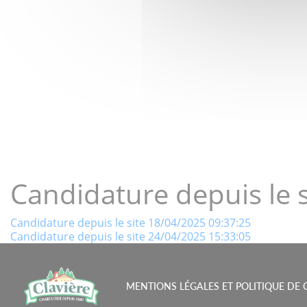
LE GOÛT 
Candidature depuis le 
Navigation
Candidature depuis le site 18/04/2025 09:37:25
Candidature depuis le site 24/04/2025 15:33:05
de
l’article
MENTIONS LÉGALES ET POLITIQUE DE 