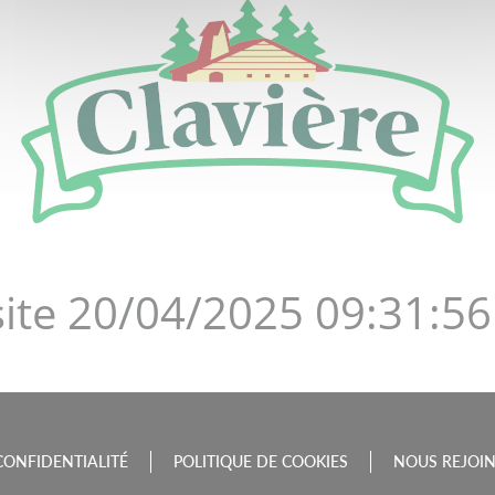
DE LA BOURGOGNE-FRAN
site 20/04/2025 09:31:56
CONFIDENTIALITÉ
POLITIQUE DE COOKIES
NOUS REJOI