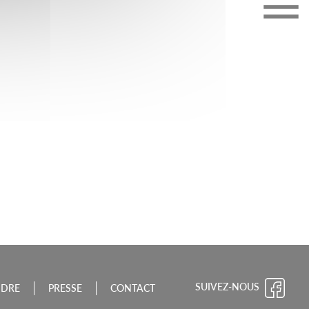
CHE-COMTÉ
SUIVEZ-NOUS
NDRE
PRESSE
CONTACT