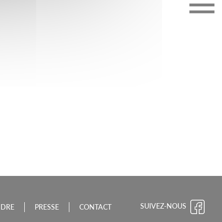
CHE-COMTÉ
SUIVEZ-NOUS
NDRE
PRESSE
CONTACT