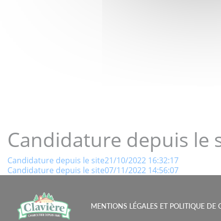
LE GOÛT 
Candidature depuis le 
Navigation
Candidature depuis le site21/10/2022 16:32:17
Candidature depuis le site07/11/2022 14:56:07
de
l’article
MENTIONS LÉGALES ET POLITIQUE DE 