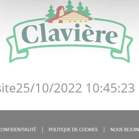
DE LA BOURGOGNE-FRAN
site25/10/2022 10:45:23
CONFIDENTIALITÉ
POLITIQUE DE COOKIES
NOUS REJOI