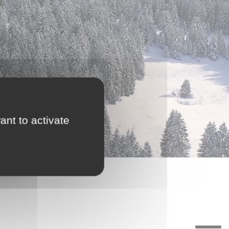
ant to activate