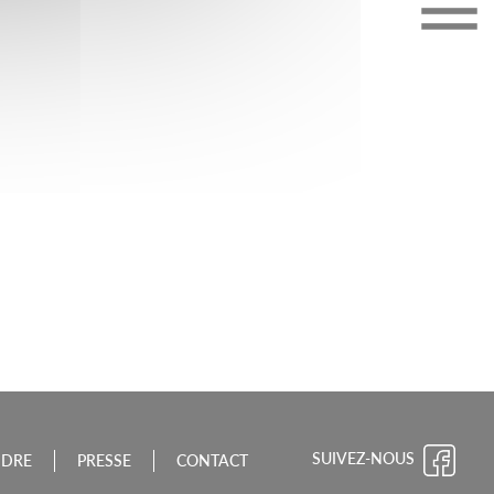
CHE-COMTÉ
SUIVEZ-NOUS
NDRE
PRESSE
CONTACT