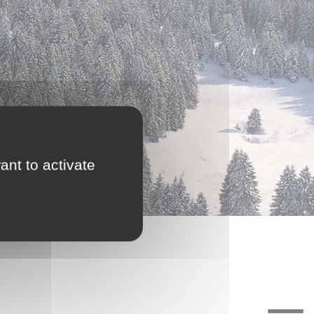
ant to activate