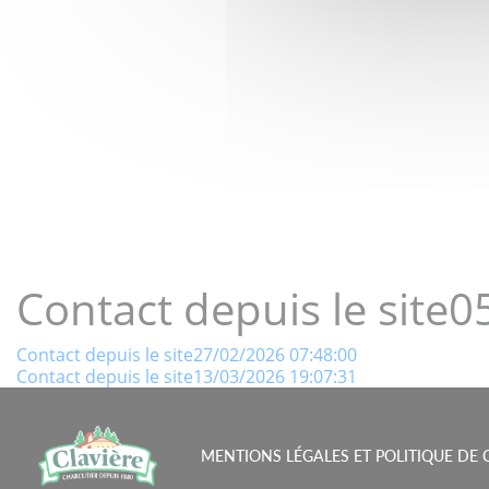
LE GOÛT 
Contact depuis le site
Navigation
Contact depuis le site27/02/2026 07:48:00
Contact depuis le site13/03/2026 19:07:31
de
l’article
MENTIONS LÉGALES ET POLITIQUE DE 