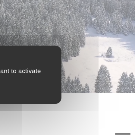
ant to activate