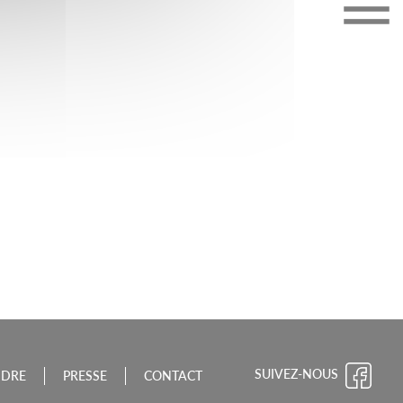
CHE-COMTÉ
SUIVEZ-NOUS
NDRE
PRESSE
CONTACT