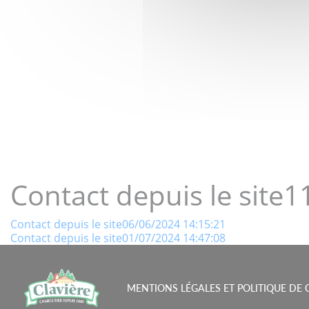
LE GOÛT 
Contact depuis le site
Navigation
Contact depuis le site06/06/2024 14:15:21
Contact depuis le site01/07/2024 14:47:08
de
l’article
MENTIONS LÉGALES ET POLITIQUE DE 