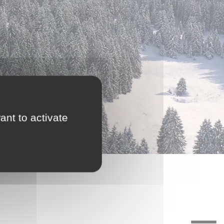
ant to activate