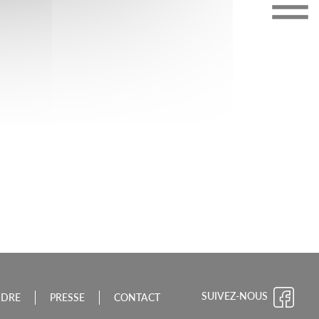
CHE-COMTÉ
SUIVEZ-NOUS
NDRE
PRESSE
CONTACT