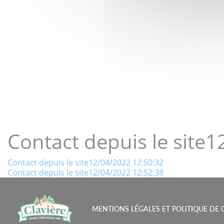
LE GOÛT 
Contact depuis le site
Navigation
Contact depuis le site12/04/2022 12:50:32
Contact depuis le site12/04/2022 12:52:38
de
l’article
MENTIONS LÉGALES ET POLITIQUE DE 