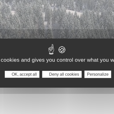
 cookies and gives you control over what you w
OK, accept all
Deny all cookies
Personalize