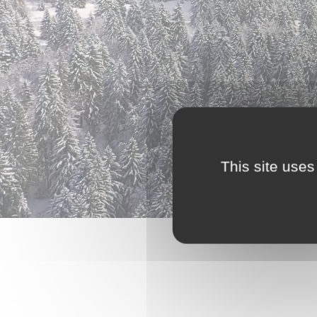
This site uses