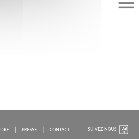
CHE-COMTÉ
SUIVEZ-NOUS
NDRE
PRESSE
CONTACT