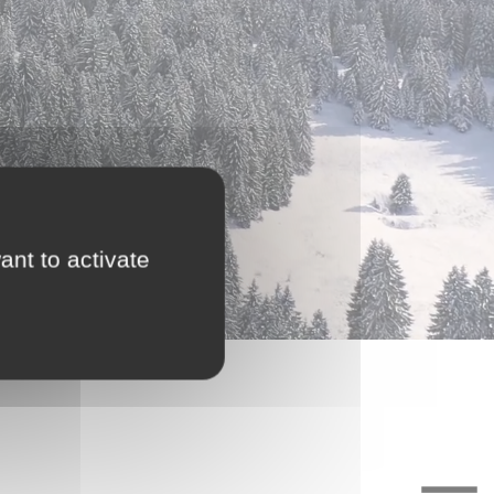
ant to activate