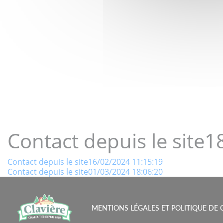
LE GOÛT 
Contact depuis le site
Navigation
Contact depuis le site16/02/2024 11:15:19
Contact depuis le site01/03/2024 18:06:20
de
l’article
MENTIONS LÉGALES ET POLITIQUE DE 