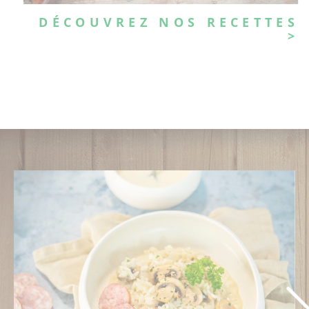
DÉCOUVREZ NOS RECETTES
>