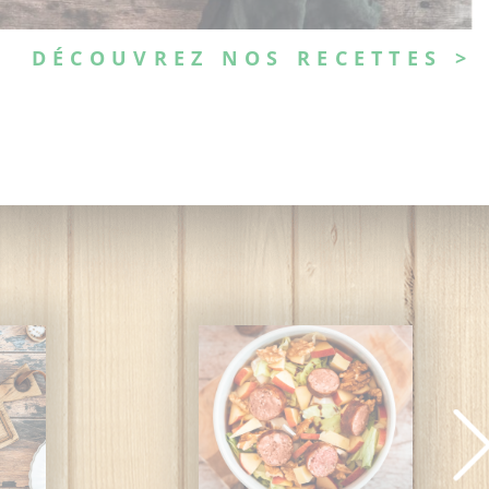
DÉCOUVREZ NOS RECETTES >