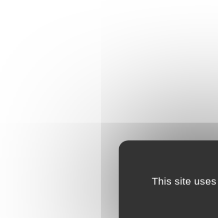
This site uses