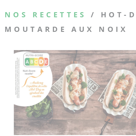
NOS RECETTES
/ HOT-
MOUTARDE AUX NOIX