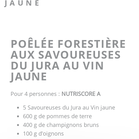
JAUNE
POÊLÉE FORESTIÈRE
AUX SAVOUREUSES
DU JURA AU VIN
JAUNE
Pour 4 personnes :
NUTRISCORE A
5 Savoureuses du Jura au Vin jaune
600 g de pommes de terre
400 g de champignons bruns
100 g d’oignons