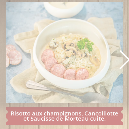
Risotto aux champignons, Cancoillotte
et Saucisse de Morteau cuite.