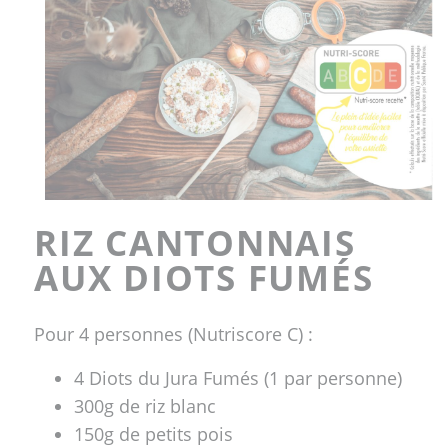
RIZ CANTONNAIS
AUX DIOTS FUMÉS
Pour 4 personnes (Nutriscore C) :
4 Diots du Jura Fumés (1 par personne)
300g de riz blanc
150g de petits pois