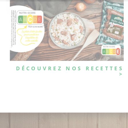
DÉCOUVREZ NOS RECETTES
>