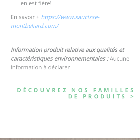
en est fière!
En savoir +
https://www.saucisse-
montbeliard.com/
Information produit relative aux qualités et
caractéristiques environnementales :
Aucune
information à déclarer
DÉCOUVREZ NOS FAMILLES
DE PRODUITS >