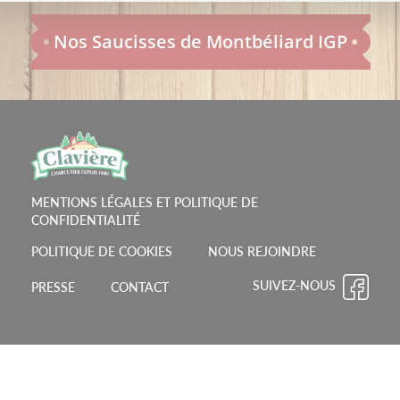
Nos Saucisses de Montbéliard IGP
MENTIONS LÉGALES ET POLITIQUE DE
CONFIDENTIALITÉ
POLITIQUE DE COOKIES
NOUS REJOINDRE
SUIVEZ-NOUS
PRESSE
CONTACT