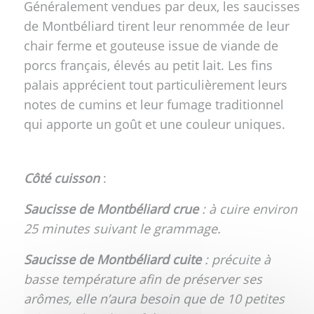
Généralement vendues par deux, les saucisses
de Montbéliard tirent leur renommée de leur
chair ferme et gouteuse issue de viande de
porcs français, élevés au petit lait. Les fins
palais apprécient tout particulièrement leurs
notes de cumins et leur fumage traditionnel
qui apporte un goût et une couleur uniques.
Côté cuisson
:
Saucisse de Montbéliard crue
: à cuire environ
25 minutes suivant le grammage.
Saucisse de Montbéliard cuite
: précuite à
basse température afin de préserver ses
arômes, elle n’aura besoin que de 10 petites