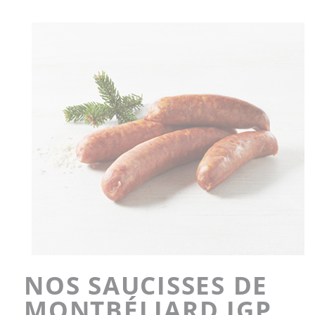
NOS SAUCISSES DE
MONTBÉLIARD IGP