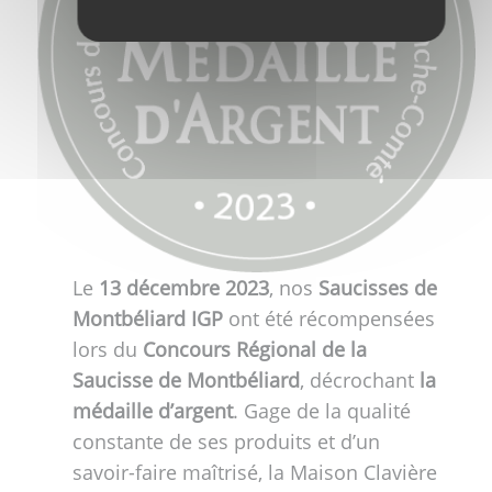
Le
13 décembre 2023
, nos
Saucisses de
Montbéliard IGP
ont été récompensées
lors du
Concours Régional de la
Saucisse de Montbéliard
, décrochant
la
médaille d’argent
. Gage de la qualité
constante de ses produits et d’un
savoir-faire maîtrisé, la Maison Clavière