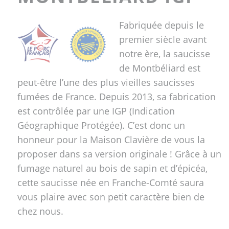
Fabriquée depuis le
premier siècle avant
notre ère, la saucisse
de Montbéliard est
peut-être l’une des plus vieilles saucisses
fumées de France. Depuis 2013, sa fabrication
est contrôlée par une IGP (Indication
Géographique Protégée). C’est donc un
honneur pour la Maison Clavière de vous la
proposer dans sa version originale ! Grâce à un
fumage naturel au bois de sapin et d’épicéa,
cette saucisse née en Franche-Comté saura
vous plaire avec son petit caractère bien de
chez nous.