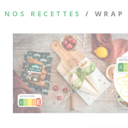
NOS RECETTES
/ WRAP