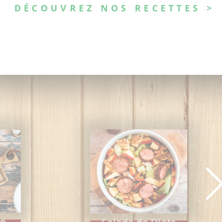
DÉCOUVREZ NOS RECETTES >
de