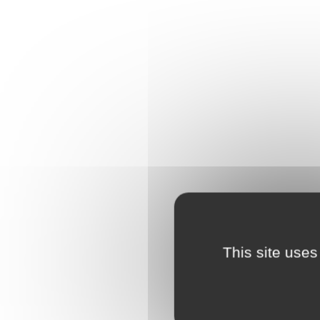
This site uses