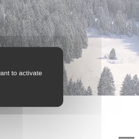
ant to activate