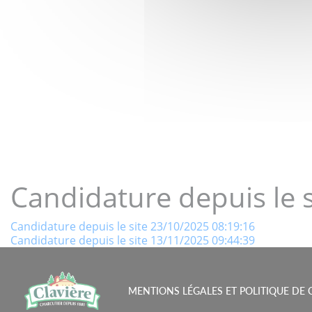
LE GOÛT 
Candidature depuis le 
Navigation
Candidature depuis le site 23/10/2025 08:19:16
Candidature depuis le site 13/11/2025 09:44:39
de
l’article
MENTIONS LÉGALES ET POLITIQUE DE 