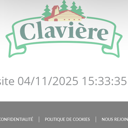
DE LA BOURGOGNE-FRAN
site 04/11/2025 15:33:35
CONFIDENTIALITÉ
POLITIQUE DE COOKIES
NOUS REJOI