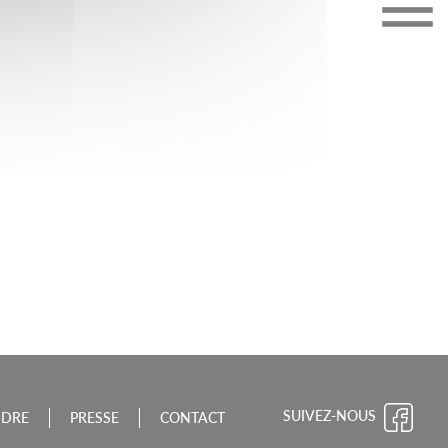
CHE-COMTÉ
SUIVEZ-NOUS
NDRE
PRESSE
CONTACT