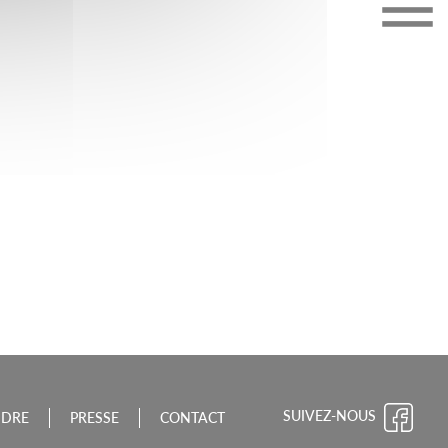
CHE-COMTÉ
SUIVEZ-NOUS
NDRE
PRESSE
CONTACT