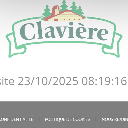
DE LA BOURGOGNE-FRAN
site 23/10/2025 08:19:16
CONFIDENTIALITÉ
POLITIQUE DE COOKIES
NOUS REJOI