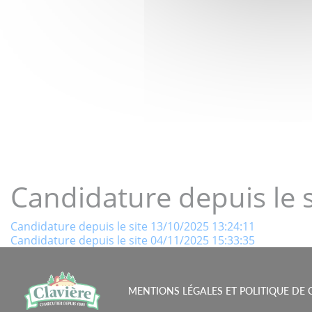
LE GOÛT 
Candidature depuis le 
Navigation
Candidature depuis le site 13/10/2025 13:24:11
Candidature depuis le site 04/11/2025 15:33:35
de
l’article
MENTIONS LÉGALES ET POLITIQUE DE 