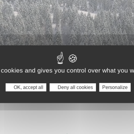
 cookies and gives you control over what you w
OK, accept all
Deny all cookies
Personalize