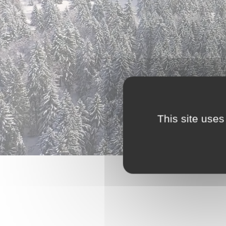
This site uses