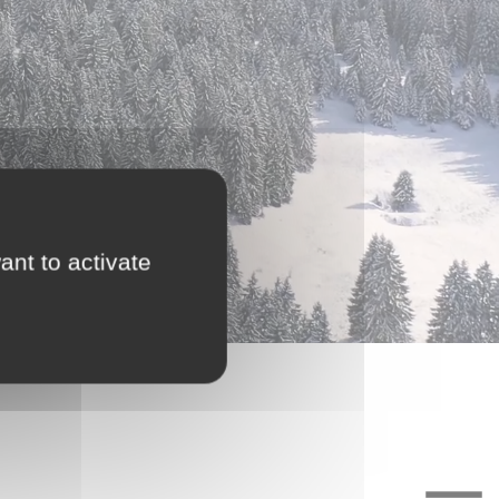
ant to activate