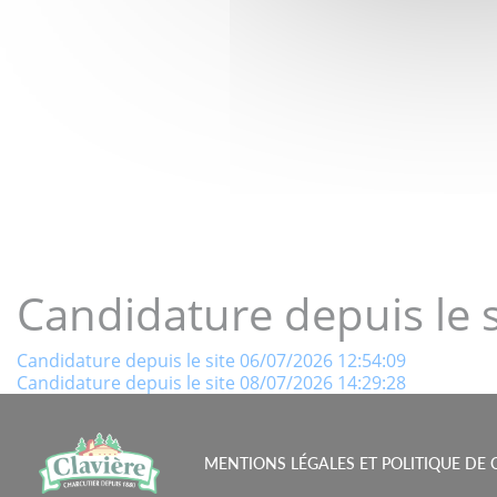
LE GOÛT 
Candidature depuis le 
Navigation
Candidature depuis le site 06/07/2026 12:54:09
Candidature depuis le site 08/07/2026 14:29:28
de
l’article
MENTIONS LÉGALES ET POLITIQUE DE 