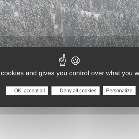
 cookies and gives you control over what you w
OK, accept all
Deny all cookies
Personalize