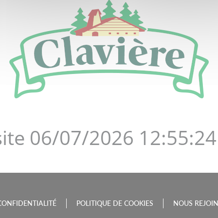
DE LA BOURGOGNE-FRAN
site 06/07/2026 12:55:24
CONFIDENTIALITÉ
POLITIQUE DE COOKIES
NOUS REJOI