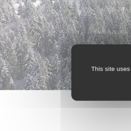
This site uses