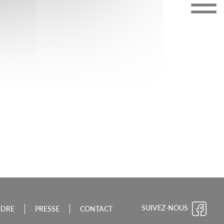
CHE-COMTÉ
SUIVEZ-NOUS
NDRE
PRESSE
CONTACT