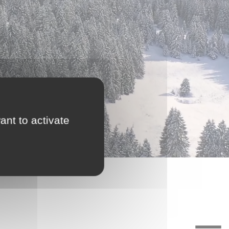
ant to activate