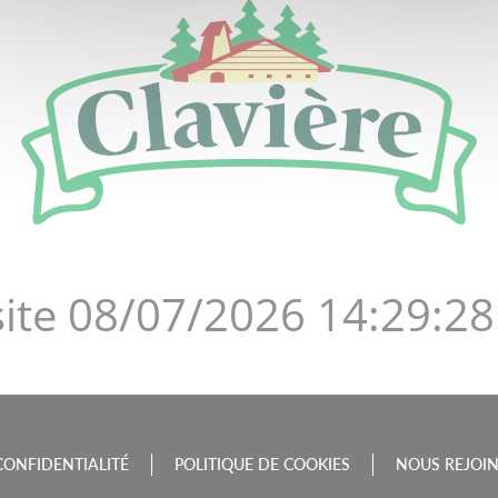
DE LA BOURGOGNE-FRAN
site 08/07/2026 14:29:28
CONFIDENTIALITÉ
POLITIQUE DE COOKIES
NOUS REJOI