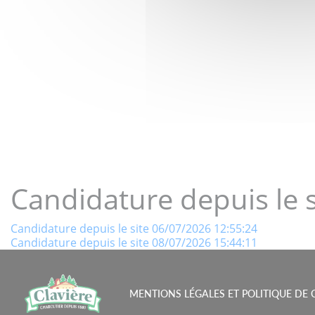
LE GOÛT 
Candidature depuis le 
Navigation
Candidature depuis le site 06/07/2026 12:55:24
Candidature depuis le site 08/07/2026 15:44:11
de
l’article
MENTIONS LÉGALES ET POLITIQUE DE 