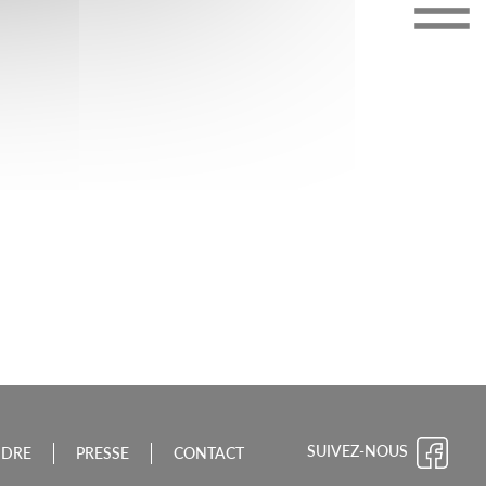
CHE-COMTÉ
SUIVEZ-NOUS
NDRE
PRESSE
CONTACT