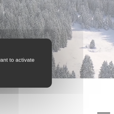
ant to activate