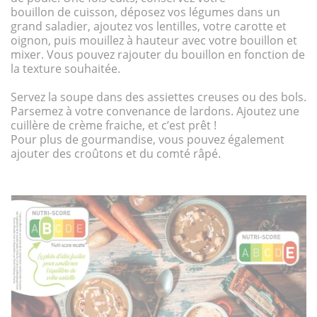
bouillon de cuisson, déposez vos légumes dans un
grand saladier, ajoutez vos lentilles, votre carotte et
oignon, puis mouillez à hauteur avec votre bouillon et
mixer. Vous pouvez rajouter du bouillon en fonction de
la texture souhaitée.
Servez la soupe dans des assiettes creuses ou des bols.
Parsemez à votre convenance de lardons. Ajoutez une
cuillère de crème fraiche, et c’est prêt !
Pour plus de gourmandise, vous pouvez également
ajouter des croûtons et du comté râpé.