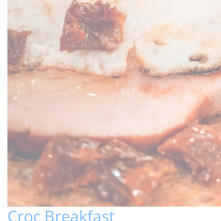
Croc Breakfast