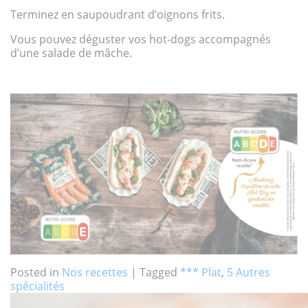
Terminez en saupoudrant d’oignons frits.
Vous pouvez déguster vos hot-dogs accompagnés
d’une salade de mâche.
Posted in
Nos recettes
|
Tagged
*** Plat
,
5 Autres
spécialités