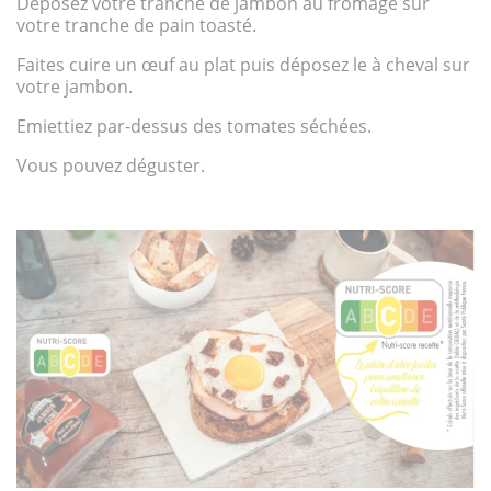
Déposez votre tranche de jambon au fromage sur
votre tranche de pain toasté.
Faites cuire un œuf au plat puis déposez le à cheval sur
votre jambon.
Emiettiez par-dessus des tomates séchées.
Vous pouvez déguster.