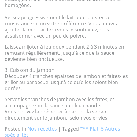
homogène.
Versez progressivement le lait pour ajuster la
consistance selon votre préférence. Vous pouvez
ajouter la moutarde si vous le souhaitez, puis
assaisonner avec un peu de poivre.
Laissez mijoter à feu doux pendant 2 à 3 minutes en
remuant régulièrement, jusqu’à ce que la sauce
devienne bien onctueuse.
3. Cuisson du jambon
Découpez 4 tranches épaisses de jambon et faites-les
griller au barbecue jusqu’à ce qu’elles soient bien
dorées.
Servez les tranches de jambon avec les frites, et
accompagnez de la sauce au bleu chaude.
Vous pouvez la présenter à part ou la verser
directement sur le jambon, selon vos envies !
Posted in
Nos recettes
|
Tagged
*** Plat
,
5 Autres
spécialités