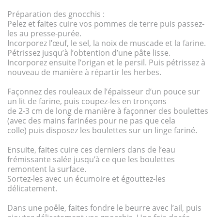
Préparation des gnocchis :
Pelez et faites cuire vos pommes de terre puis passez-
les au presse-purée.
Incorporez l’œuf, le sel, la noix de muscade et la farine.
Pétrissez jusqu’à l’obtention d’une pâte lisse.
Incorporez ensuite l’origan et le persil. Puis pétrissez à
nouveau de manière à répartir les herbes.
Façonnez des rouleaux de l’épaisseur d’un pouce sur
un lit de farine, puis coupez-les en tronçons
de 2-3 cm de long de manière à façonner des boulettes
(avec des mains farinées pour ne pas que cela
colle) puis disposez les boulettes sur un linge fariné.
Ensuite, faites cuire ces derniers dans de l’eau
frémissante salée jusqu’à ce que les boulettes
remontent la surface.
Sortez-les avec un écumoire et égouttez-les
délicatement.
Dans une poêle, faites fondre le beurre avec l’ail, puis