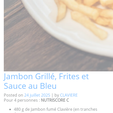
Jambon Grillé, Frites et
Sauce au Bleu
Posted on
24 juillet 2025
|
by
CLAVIERE
Pour 4 personnes :
NUTRISCORE C
480 g de Jambon fumé Clavière (en tranches