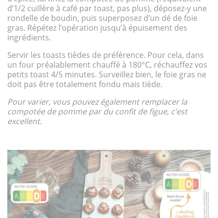
d’1/2 cuillère à café par toast, pas plus), déposez-y une
rondelle de boudin, puis superposez d’un dé de foie
gras. Répétez l’opération jusqu’à épuisement des
ingrédients.
Servir les toasts tièdes de préférence. Pour cela, dans
un four préalablement chauffé à 180°C, réchauffez vos
petits toast 4/5 minutes. Surveillez bien, le foie gras ne
doit pas être totalement fondu mais tiède.
Pour varier, vous pouvez également remplacer la
compotée de pomme par du confit de figue, c’est
excellent.