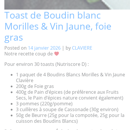
Toast de Boudin blanc
Morilles & Vin Jaune, foie
gras
Posted on
14 janvier 2026
|
by
CLAVIERE
Notre recette coup de
Pour environ 30 toasts (Nutriscore D) :
1 paquet de 4 Boudins Blancs Morilles & Vin Jaune
Clavière
200g de Foie gras
400g de Pain d’épices (de préférence aux Fruits
Secs, le Pain d’épices nature convient également)
3 pommes (220g/pomme)
3 cuillères à soupe de Cassonade (30g environ)
50g de Beurre (25g pour la compotée, 25g pour la
cuisson des Boudins Blancs)