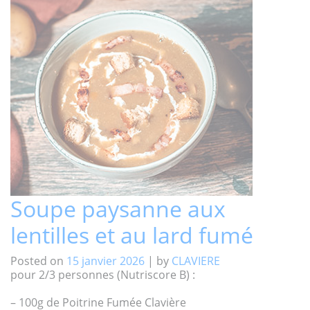
Soupe paysanne aux
lentilles et au lard fumé
Posted on
15 janvier 2026
|
by
CLAVIERE
pour 2/3 personnes (Nutriscore B) :
– 100g de Poitrine Fumée Clavière